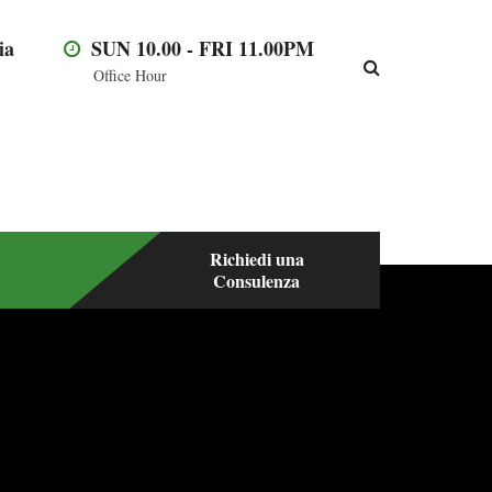
ia
SUN 10.00 - FRI 11.00PM
Office Hour
Richiedi una
Consulenza