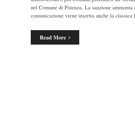
nel Comune di Potenza. La sanzione ammonta a 
comunicazione viene inserita anche la classica
Read More