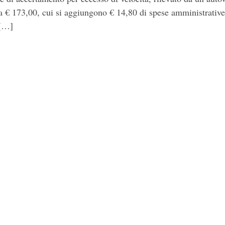
€ 173,00, cui si aggiungono € 14,80 di spese amministrative
 […]