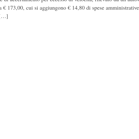
€ 173,00, cui si aggiungono € 14,80 di spese amministrative
 […]