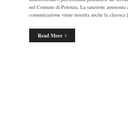
nel Comune di Potenza. La sanzione ammonta a 
comunicazione viene inserita anche la classica
Read More