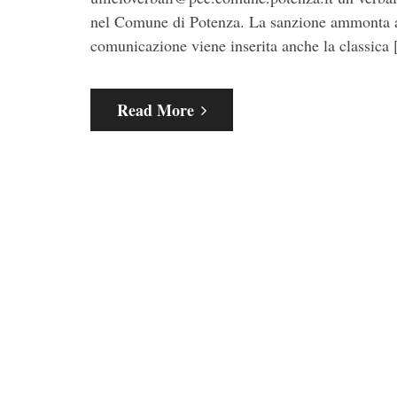
nel Comune di Potenza. La sanzione ammonta a 
comunicazione viene inserita anche la classica
Read More