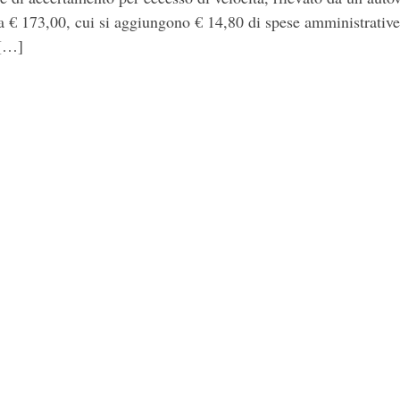
€ 173,00, cui si aggiungono € 14,80 di spese amministrative
 […]