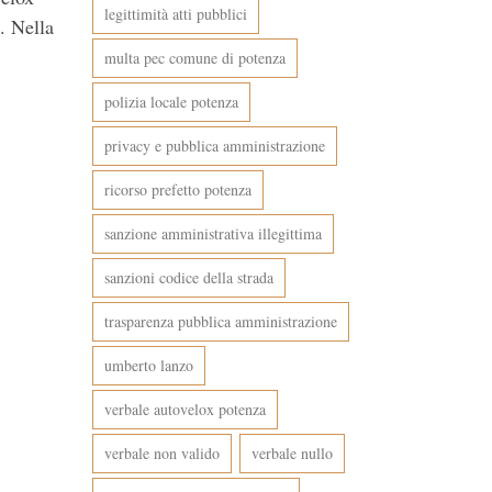
legittimità atti pubblici
. Nella
multa pec comune di potenza
polizia locale potenza
privacy e pubblica amministrazione
ricorso prefetto potenza
sanzione amministrativa illegittima
sanzioni codice della strada
trasparenza pubblica amministrazione
umberto lanzo
verbale autovelox potenza
verbale non valido
verbale nullo