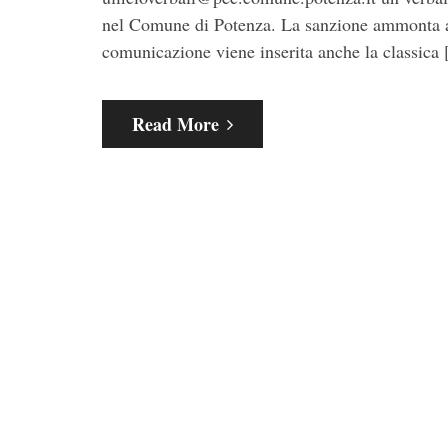
nel Comune di Potenza. La sanzione ammonta a 
comunicazione viene inserita anche la classica
Read More