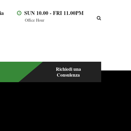
ia
SUN 10.00 - FRI 11.00PM
Office Hour
Richiedi una
Consulenza