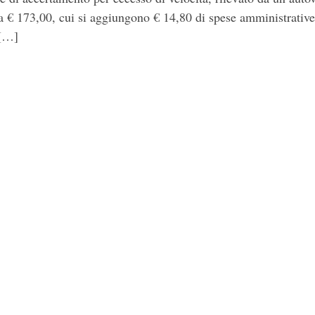
€ 173,00, cui si aggiungono € 14,80 di spese amministrative
 […]